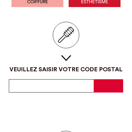
COIFFURE
ESTHÉTISME
VEUILLEZ SAISIR VOTRE CODE POSTAL