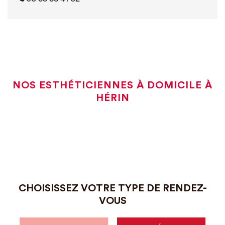
NOS ESTHÉTICIENNES À DOMICILE À
HÉRIN
CHOISISSEZ VOTRE TYPE DE RENDEZ-
VOUS