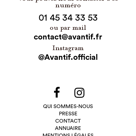
numéro
01 45 34 33 53
ou par mail
contact@avantif.fr
Instagram
@Avantif.official
QUI SOMMES-NOUS
PRESSE
CONTACT
ANNUAIRE
MENTIONS LÉGALES