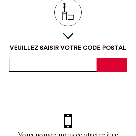
VEUILLEZ SAISIR VOTRE CODE POSTAL
Vous pouvez nous contacter à ce