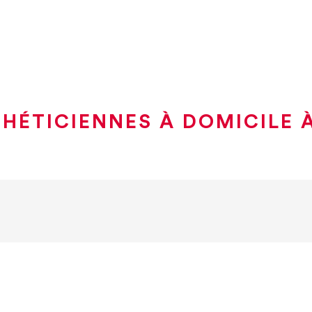
THÉTICIENNES À DOMICILE 