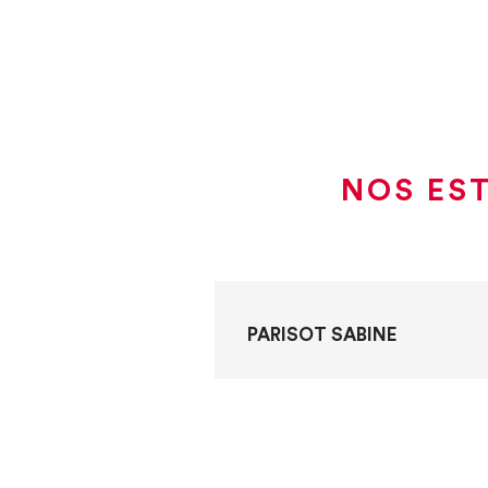
NOS ES
PARISOT SABINE