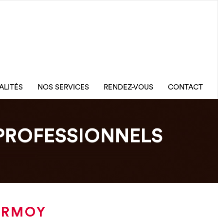
ALITÉS
NOS SERVICES
RENDEZ-VOUS
CONTACT
PROFESSIONNELS
ORMOY