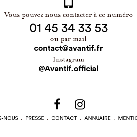
Vous pouvez nous contacter à ce numéro
01 45 34 33 53
ou par mail
contact@avantif.fr
Instagram
@Avantif.official
S-NOUS
PRESSE
CONTACT
ANNUAIRE
MENTI