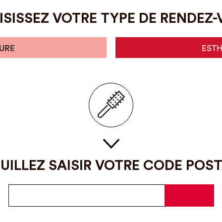
SISSEZ VOTRE TYPE DE RENDEZ
URE
EST
UILLEZ SAISIR VOTRE CODE POS