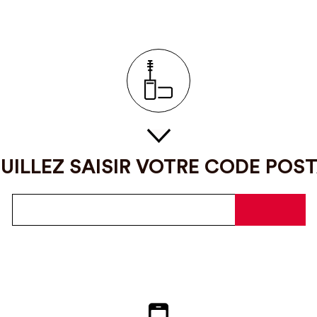
UILLEZ SAISIR VOTRE CODE POS