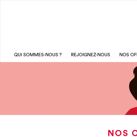
QUI SOMMES-NOUS ?
REJOIGNEZ-NOUS
NOS OF
NOS 