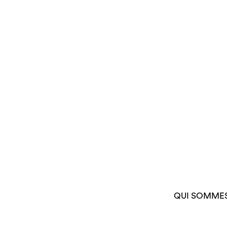
QUI SOMME