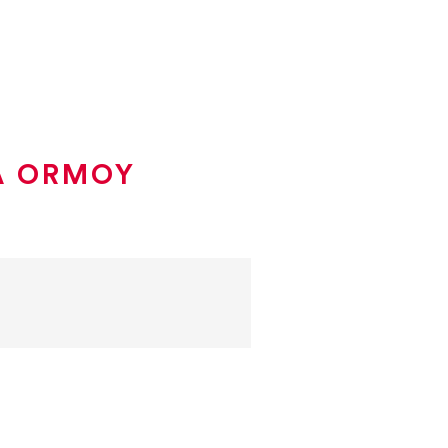
À ORMOY