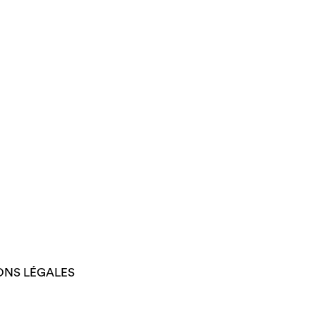
ONS LÉGALES