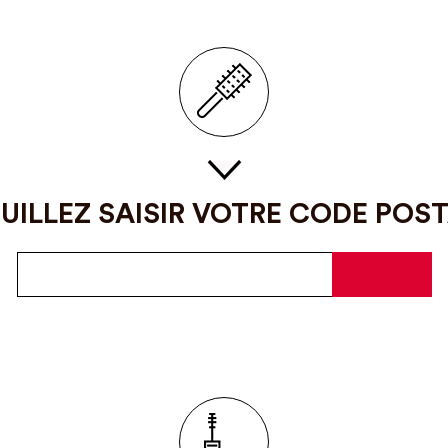
UILLEZ SAISIR VOTRE CODE POS