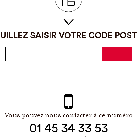
UILLEZ SAISIR VOTRE CODE POS
Vous pouvez nous contacter à ce numéro
01 45 34 33 53