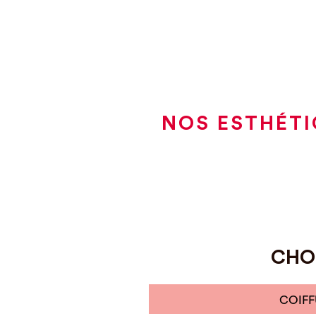
NOS ESTHÉTI
CHOI
COIFF