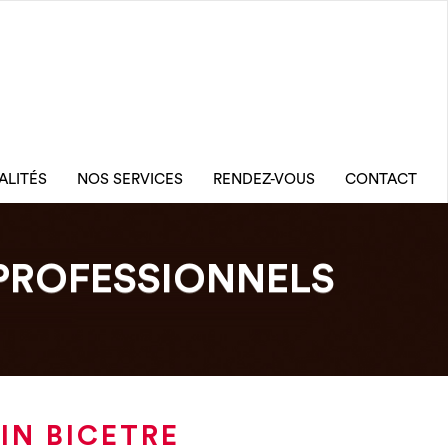
ALITÉS
NOS SERVICES
RENDEZ-VOUS
CONTACT
PROFESSIONNELS
IN BICETRE