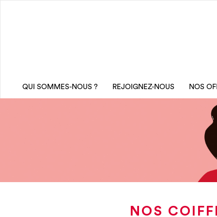
QUI SOMMES-NOUS ?
REJOIGNEZ-NOUS
NOS OF
NOS COIFF