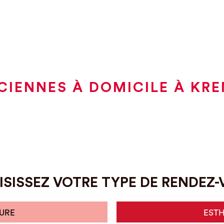
CIENNES À DOMICILE À KRE
SISSEZ VOTRE TYPE DE RENDEZ
URE
EST