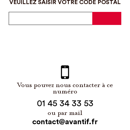
VEUILLEZ SAISIR VOTRE CODE POSTAL
Vous pouvez nous contacter à ce
numéro
01 45 34 33 53
ou par mail
contact@avantif.fr