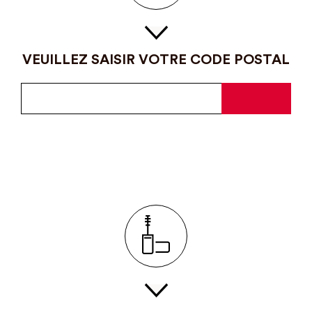
VEUILLEZ SAISIR VOTRE CODE POSTAL