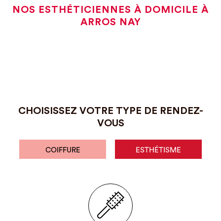
NOS ESTHÉTICIENNES À DOMICILE À
ARROS NAY
CHOISISSEZ VOTRE TYPE DE RENDEZ-
VOUS
COIFFURE
ESTHÉTISME