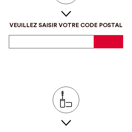
VEUILLEZ SAISIR VOTRE CODE POSTAL