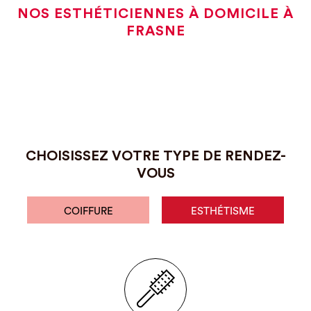
NOS ESTHÉTICIENNES À DOMICILE À
FRASNE
CHOISISSEZ VOTRE TYPE DE RENDEZ-
VOUS
COIFFURE
ESTHÉTISME