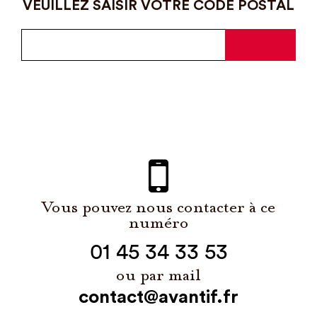
VEUILLEZ SAISIR VOTRE CODE POSTAL
Vous pouvez nous contacter à ce
numéro
01 45 34 33 53
ou par mail
contact@avantif.fr