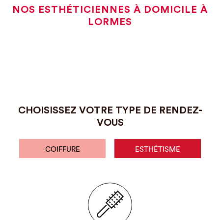
NOS ESTHÉTICIENNES À DOMICILE À
LORMES
CHOISISSEZ VOTRE TYPE DE RENDEZ-
VOUS
COIFFURE
ESTHÉTISME