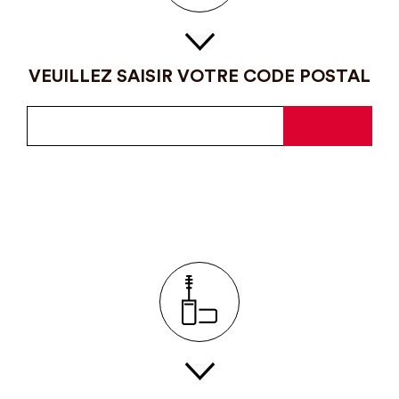
VEUILLEZ SAISIR VOTRE CODE POSTAL