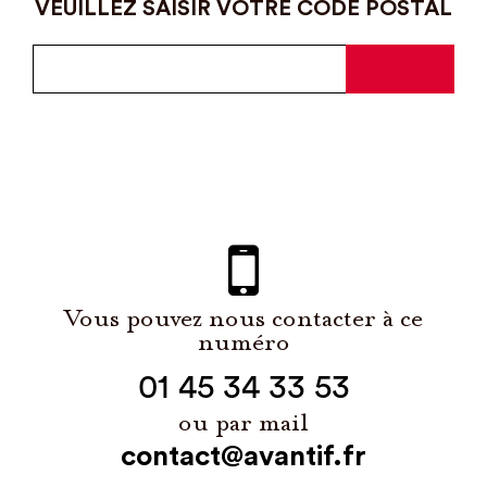
VEUILLEZ SAISIR VOTRE CODE POSTAL
Vous pouvez nous contacter à ce
numéro
01 45 34 33 53
ou par mail
contact@avantif.fr