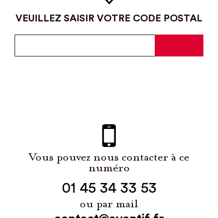
VEUILLEZ SAISIR VOTRE CODE POSTAL
Vous pouvez nous contacter à ce
numéro
01 45 34 33 53
ou par mail