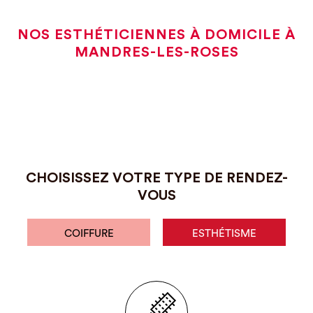
NOS ESTHÉTICIENNES À DOMICILE À
MANDRES-LES-ROSES
CHOISISSEZ VOTRE TYPE DE RENDEZ-
VOUS
COIFFURE
ESTHÉTISME