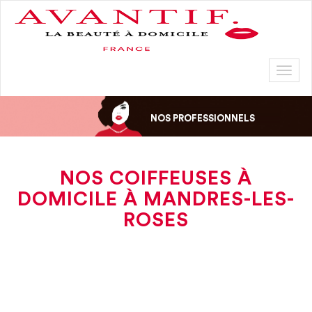
Toggl
naviga
NOS PROFESSIONNELS
NOS COIFFEUSES À
DOMICILE À MANDRES-LES-
ROSES