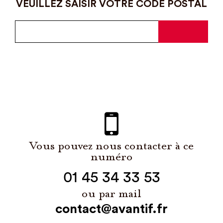
VEUILLEZ SAISIR VOTRE CODE POSTAL
Vous pouvez nous contacter à ce
numéro
01 45 34 33 53
ou par mail
contact@avantif.fr