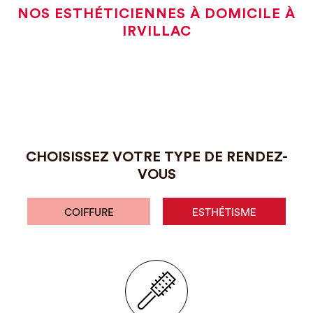
NOS ESTHÉTICIENNES À DOMICILE À
IRVILLAC
CHOISISSEZ VOTRE TYPE DE RENDEZ-
VOUS
COIFFURE
ESTHÉTISME