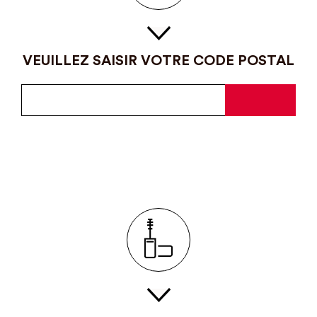
VEUILLEZ SAISIR VOTRE CODE POSTAL