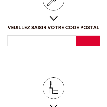
VEUILLEZ SAISIR VOTRE CODE POSTAL