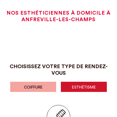
NOS ESTHÉTICIENNES À DOMICILE À
ANFREVILLE-LES-CHAMPS
CHOISISSEZ VOTRE TYPE DE RENDEZ-
VOUS
COIFFURE
ESTHÉTISME