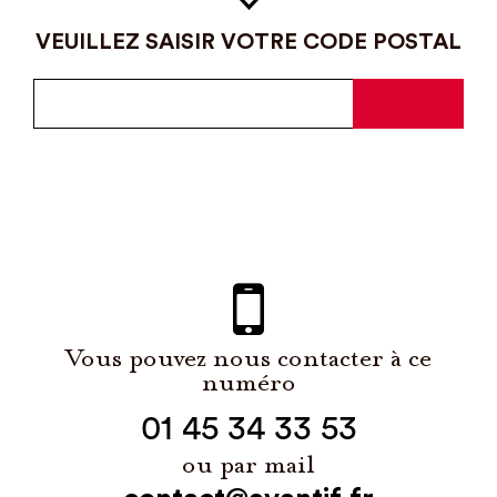
VEUILLEZ SAISIR VOTRE CODE POSTAL
Vous pouvez nous contacter à ce
numéro
01 45 34 33 53
ou par mail