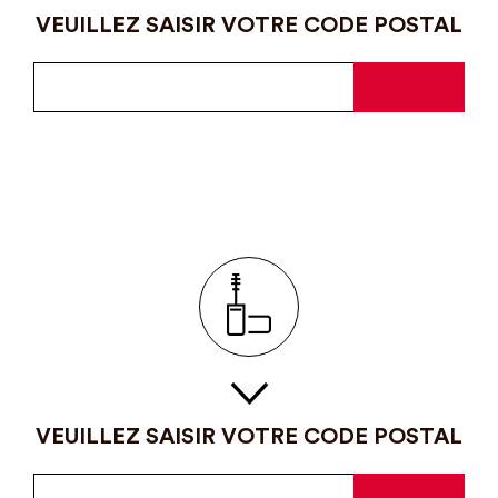
VEUILLEZ SAISIR VOTRE CODE POSTAL
VEUILLEZ SAISIR VOTRE CODE POSTAL