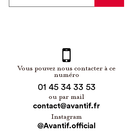
Vous pouvez nous contacter à ce
numéro
01 45 34 33 53
ou par mail
contact@avantif.fr
Instagram
@Avantif.official