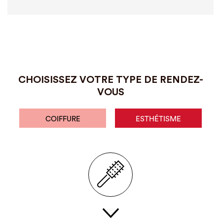
CHOISISSEZ VOTRE TYPE DE RENDEZ-
VOUS
COIFFURE
ESTHÉTISME