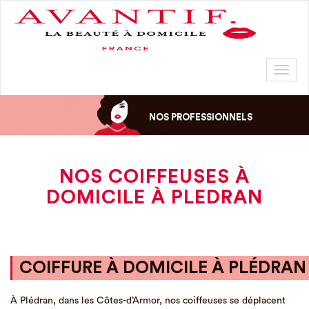
Toggl
naviga
NOS PROFESSIONNELS
NOS COIFFEUSES À
DOMICILE À PLEDRAN
COIFFURE À DOMICILE À PLÉDRAN
À Plédran, dans les Côtes-d’Armor, nos coiffeuses se déplacent