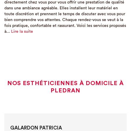
directement chez vous pour vous offrir une prestation de qualité
dans une ambiance agréable. Elles installent leur matériel en
toute discrétion et prennent le temps de discuter avec vous pour
bien comprendre vos attentes. Chaque rendez-vous se veut à la
fois pratique, confortable et rassurant. Voici les services proposés
à...
Lire la suite
NOS ESTHÉTICIENNES À DOMICILE À
PLEDRAN
GALARDON PATRICIA