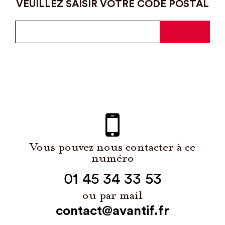
VEUILLEZ SAISIR VOTRE CODE POSTAL
Vous pouvez nous contacter à ce
numéro
01 45 34 33 53
ou par mail
contact@avantif.fr