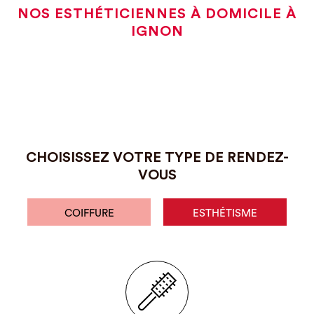
NOS ESTHÉTICIENNES À DOMICILE À
IGNON
CHOISISSEZ VOTRE TYPE DE RENDEZ-
VOUS
COIFFURE
ESTHÉTISME