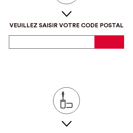
VEUILLEZ SAISIR VOTRE CODE POSTAL