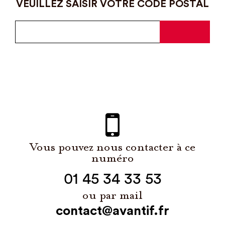
VEUILLEZ SAISIR VOTRE CODE POSTAL
Vous pouvez nous contacter à ce
numéro
01 45 34 33 53
ou par mail
contact@avantif.fr