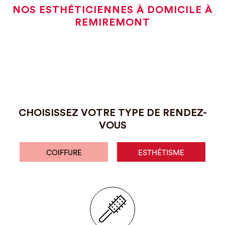
NOS ESTHÉTICIENNES À DOMICILE À
REMIREMONT
CHOISISSEZ VOTRE TYPE DE RENDEZ-
VOUS
COIFFURE
ESTHÉTISME