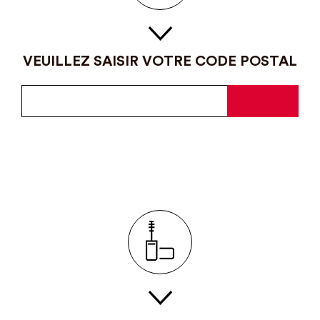
VEUILLEZ SAISIR VOTRE CODE POSTAL