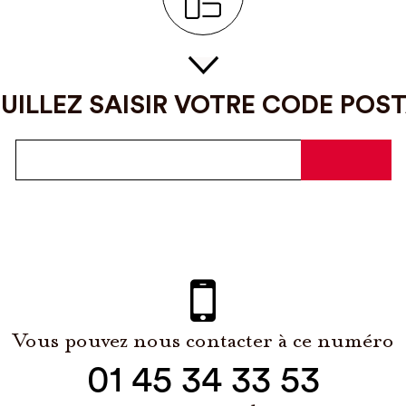
UILLEZ SAISIR VOTRE CODE POS
Vous pouvez nous contacter à ce numéro
01 45 34 33 53