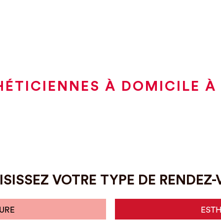
HÉTICIENNES À DOMICILE À
SISSEZ VOTRE TYPE DE RENDEZ
URE
EST