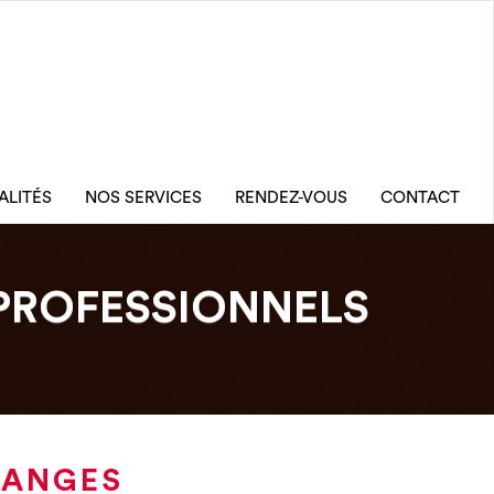
ALITÉS
NOS SERVICES
RENDEZ-VOUS
CONTACT
PROFESSIONNELS
RANGES