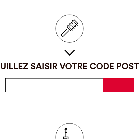
UILLEZ SAISIR VOTRE CODE POS