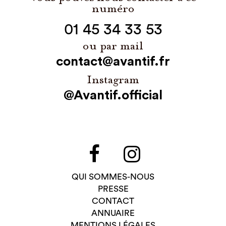
numéro
01 45 34 33 53
ou par mail
contact@avantif.fr
Instagram
@Avantif.official
QUI SOMMES-NOUS
PRESSE
CONTACT
ANNUAIRE
MENTIONS LÉGALES