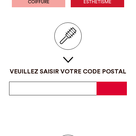
COIFFURE
ESTHÉTISME
VEUILLEZ SAISIR VOTRE CODE POSTAL