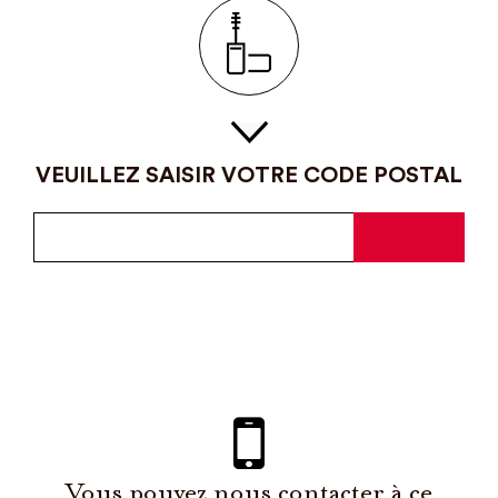
VEUILLEZ SAISIR VOTRE CODE POSTAL
Vous pouvez nous contacter à ce