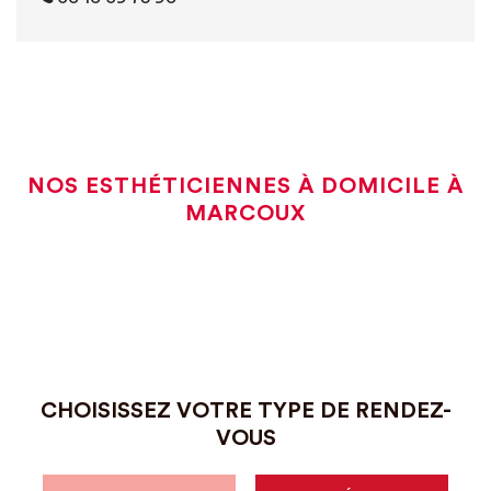
NOS ESTHÉTICIENNES À DOMICILE À
MARCOUX
CHOISISSEZ VOTRE TYPE DE RENDEZ-
VOUS