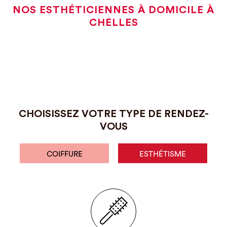
NOS ESTHÉTICIENNES À DOMICILE À
CHELLES
CHOISISSEZ VOTRE TYPE DE RENDEZ-
VOUS
COIFFURE
ESTHÉTISME