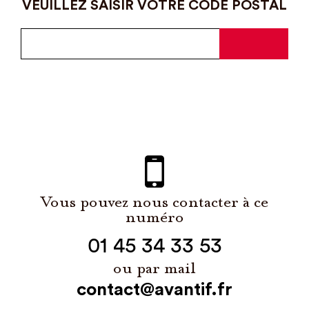
VEUILLEZ SAISIR VOTRE CODE POSTAL
Vous pouvez nous contacter à ce
numéro
01 45 34 33 53
ou par mail
contact@avantif.fr