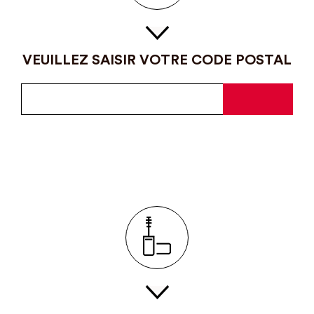
VEUILLEZ SAISIR VOTRE CODE POSTAL