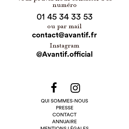
numéro
01 45 34 33 53
ou par mail
contact@avantif.fr
Instagram
@Avantif.official
QUI SOMMES-NOUS
PRESSE
CONTACT
ANNUAIRE
MENTIONS LÉGALES