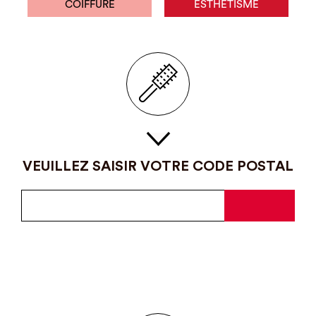
COIFFURE
ESTHÉTISME
VEUILLEZ SAISIR VOTRE CODE POSTAL