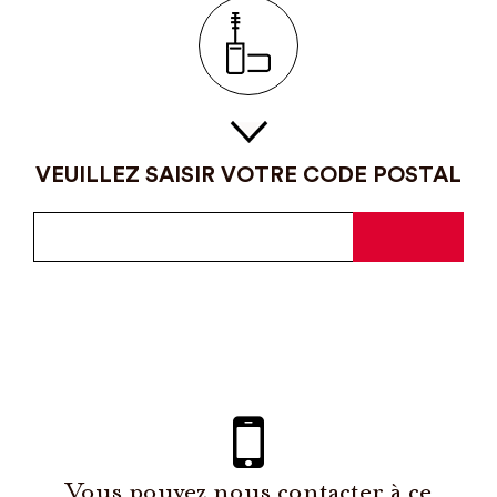
VEUILLEZ SAISIR VOTRE CODE POSTAL
Vous pouvez nous contacter à ce