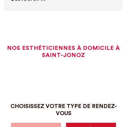
NOS ESTHÉTICIENNES À DOMICILE À
SAINT-JONOZ
CHOISISSEZ VOTRE TYPE DE RENDEZ-
VOUS