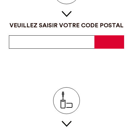
VEUILLEZ SAISIR VOTRE CODE POSTAL