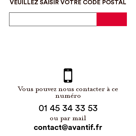
VEUILLEZ SAISIR VOTRE CODE POSTAL
Vous pouvez nous contacter à ce
numéro
01 45 34 33 53
ou par mail
contact@avantif.fr