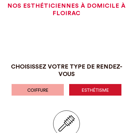
NOS ESTHÉTICIENNES À DOMICILE À
FLOIRAC
CHOISISSEZ VOTRE TYPE DE RENDEZ-
VOUS
COIFFURE
ESTHÉTISME