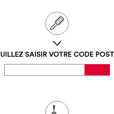
UILLEZ SAISIR VOTRE CODE POS