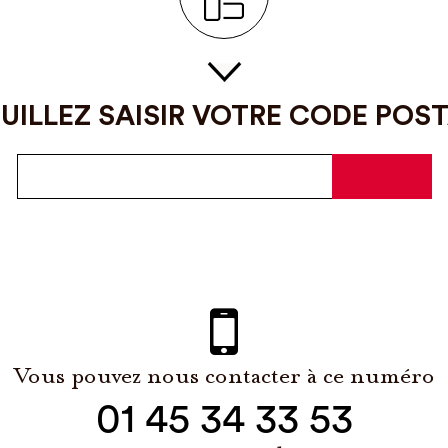
UILLEZ SAISIR VOTRE CODE POS
Vous pouvez nous contacter à ce numéro
01 45 34 33 53