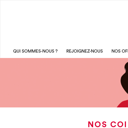
QUI SOMMES-NOUS ?
REJOIGNEZ-NOUS
NOS OF
NOS COI