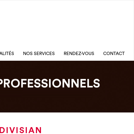
ALITÉS
NOS SERVICES
RENDEZ-VOUS
CONTACT
PROFESSIONNELS
DIVISIAN