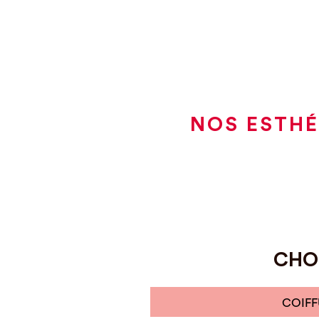
NOS ESTHÉ
CHOI
COIFF