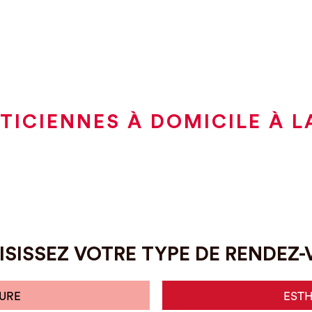
TICIENNES À DOMICILE À L
SISSEZ VOTRE TYPE DE RENDEZ
URE
EST