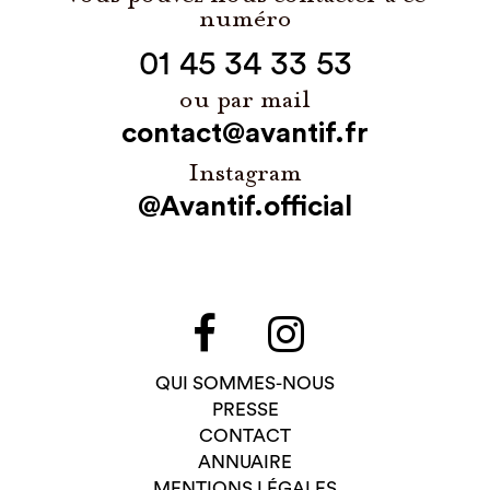
numéro
01 45 34 33 53
ou par mail
contact@avantif.fr
Instagram
@Avantif.official
QUI SOMMES-NOUS
PRESSE
CONTACT
ANNUAIRE
MENTIONS LÉGALES