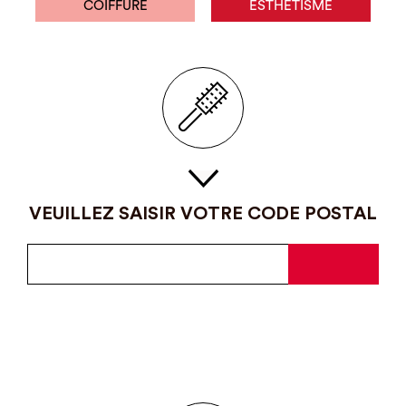
COIFFURE
ESTHÉTISME
VEUILLEZ SAISIR VOTRE CODE POSTAL