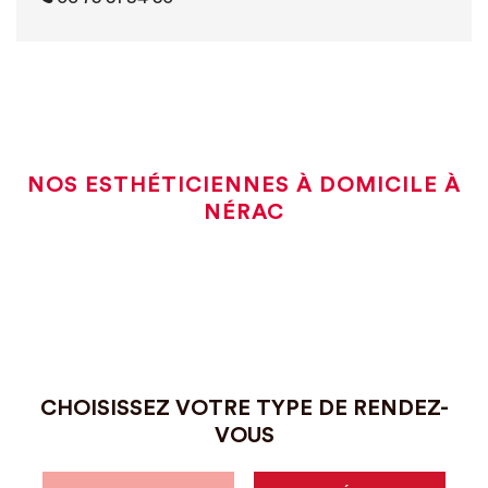
NOS ESTHÉTICIENNES À DOMICILE À
NÉRAC
CHOISISSEZ VOTRE TYPE DE RENDEZ-
VOUS