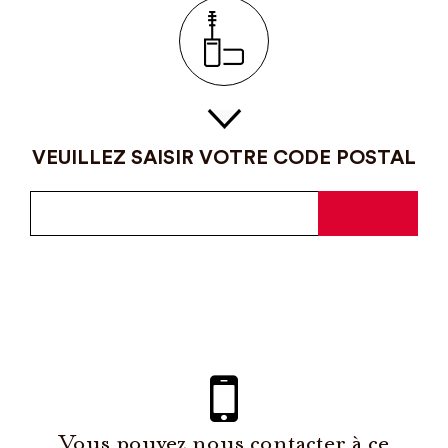
VEUILLEZ SAISIR VOTRE CODE POSTAL
Vous pouvez nous contacter à ce