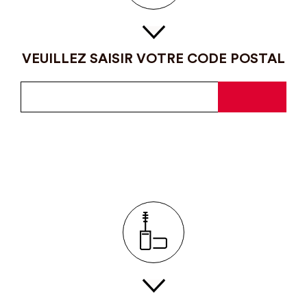
VEUILLEZ SAISIR VOTRE CODE POSTAL