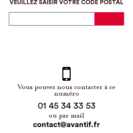
VEUILLEZ SAISIR VOTRE CODE POSTAL
Vous pouvez nous contacter à ce
numéro
01 45 34 33 53
ou par mail
contact@avantif.fr