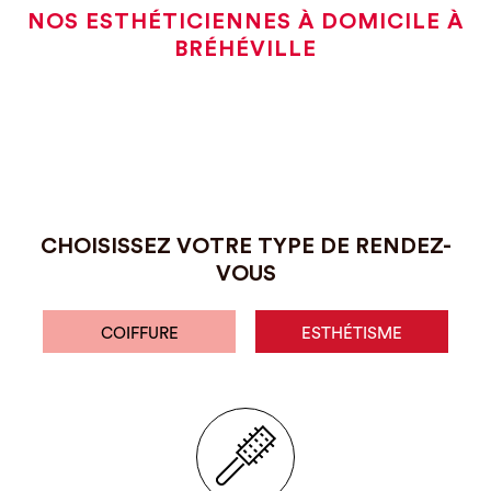
NOS ESTHÉTICIENNES À DOMICILE À
BRÉHÉVILLE
CHOISISSEZ VOTRE TYPE DE RENDEZ-
VOUS
COIFFURE
ESTHÉTISME