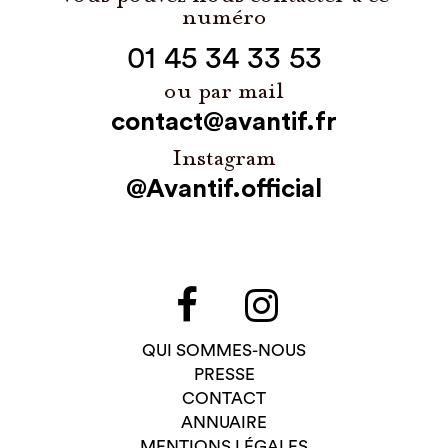
numéro
01 45 34 33 53
ou par mail
contact@avantif.fr
Instagram
@Avantif.official
QUI SOMMES-NOUS
PRESSE
CONTACT
ANNUAIRE
MENTIONS LÉGALES