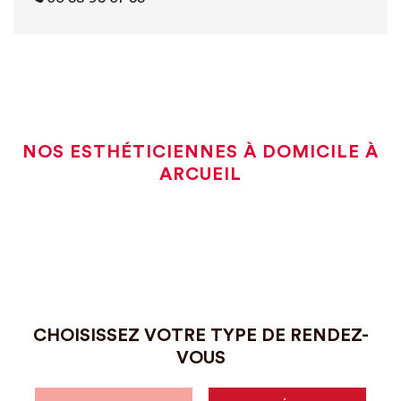
NOS ESTHÉTICIENNES À DOMICILE À
ARCUEIL
CHOISISSEZ VOTRE TYPE DE RENDEZ-
VOUS