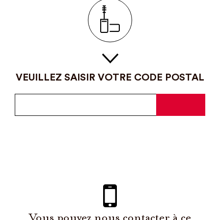
VEUILLEZ SAISIR VOTRE CODE POSTAL
Vous pouvez nous contacter à ce