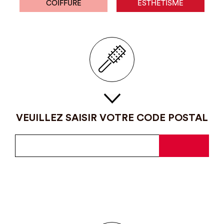
COIFFURE
ESTHÉTISME
VEUILLEZ SAISIR VOTRE CODE POSTAL