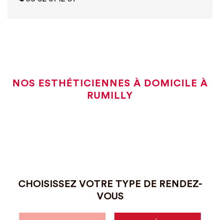
NOS ESTHÉTICIENNES À DOMICILE À
RUMILLY
CHOISISSEZ VOTRE TYPE DE RENDEZ-
VOUS