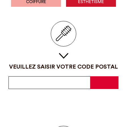
COIFFURE
ESTHÉTISME
VEUILLEZ SAISIR VOTRE CODE POSTAL