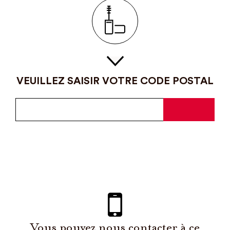
VEUILLEZ SAISIR VOTRE CODE POSTAL
Vous pouvez nous contacter à ce