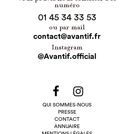
numéro
01 45 34 33 53
ou par mail
contact@avantif.fr
Instagram
@Avantif.official
QUI SOMMES-NOUS
PRESSE
CONTACT
ANNUAIRE
MENTIONS LÉGALES