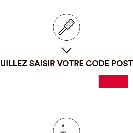
UILLEZ SAISIR VOTRE CODE POS