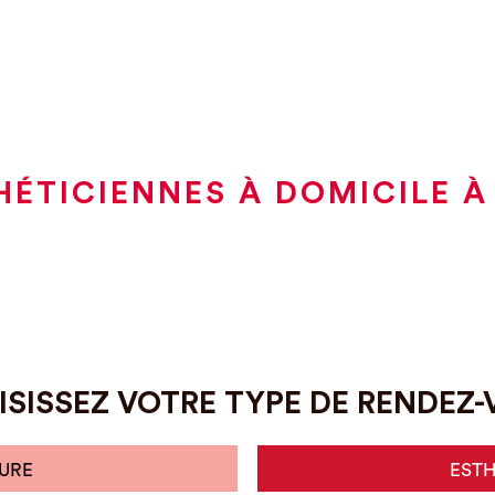
HÉTICIENNES À DOMICILE À
SISSEZ VOTRE TYPE DE RENDEZ
URE
EST