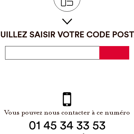
UILLEZ SAISIR VOTRE CODE POS
Vous pouvez nous contacter à ce numéro
01 45 34 33 53