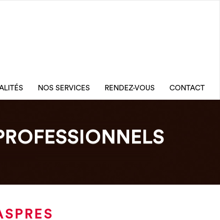
ALITÉS
NOS SERVICES
RENDEZ-VOUS
CONTACT
PROFESSIONNELS
ASPRES