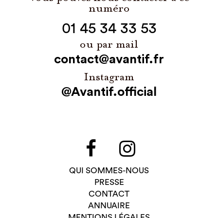
numéro
01 45 34 33 53
ou par mail
contact@avantif.fr
Instagram
@Avantif.official
QUI SOMMES-NOUS
PRESSE
CONTACT
ANNUAIRE
MENTIONS LÉGALES