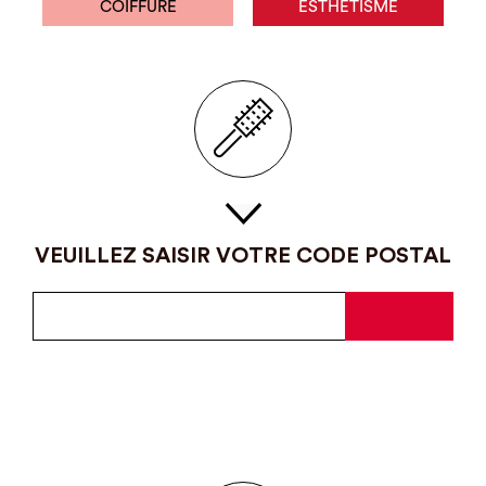
COIFFURE
ESTHÉTISME
VEUILLEZ SAISIR VOTRE CODE POSTAL