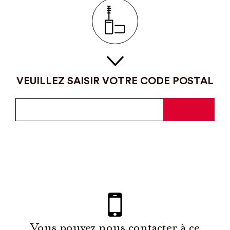
VEUILLEZ SAISIR VOTRE CODE POSTAL
Vous pouvez nous contacter à ce