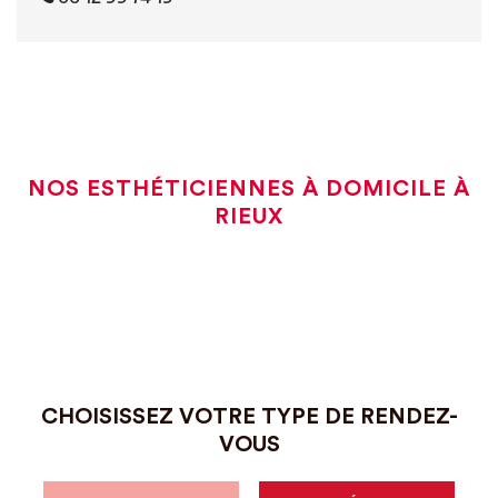
NOS ESTHÉTICIENNES À DOMICILE À
RIEUX
CHOISISSEZ VOTRE TYPE DE RENDEZ-
VOUS