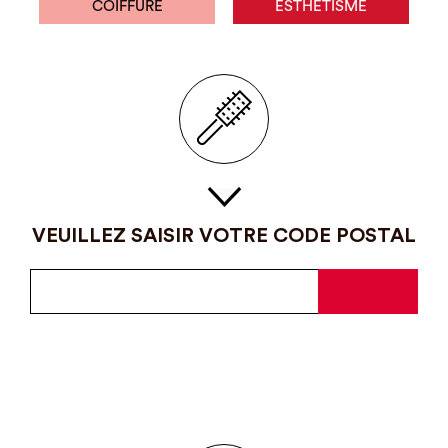
COIFFURE
ESTHÉTISME
VEUILLEZ SAISIR VOTRE CODE POSTAL