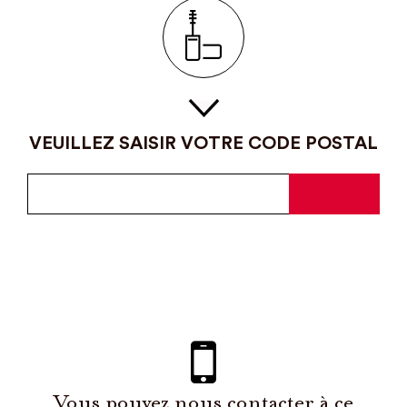
VEUILLEZ SAISIR VOTRE CODE POSTAL
Vous pouvez nous contacter à ce