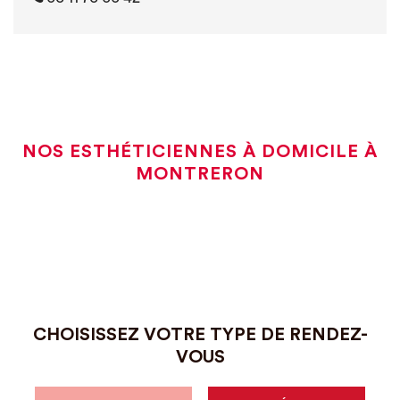
NOS ESTHÉTICIENNES À DOMICILE À
MONTRERON
CHOISISSEZ VOTRE TYPE DE RENDEZ-
VOUS