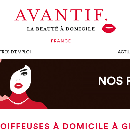
FRES D’EMPLOI
ACTU
NOS 
OIFFEUSES À DOMICILE À 