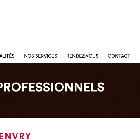
ALITÉS
NOS SERVICES
RENDEZ-VOUS
CONTACT
PROFESSIONNELS
GENVRY