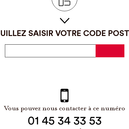
UILLEZ SAISIR VOTRE CODE POS
Vous pouvez nous contacter à ce numéro
01 45 34 33 53