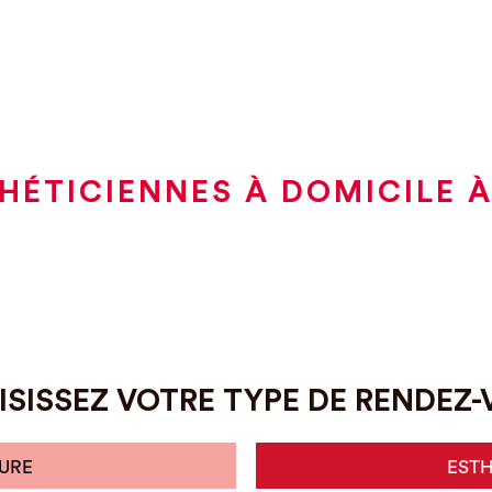
HÉTICIENNES À DOMICILE 
SISSEZ VOTRE TYPE DE RENDEZ
URE
EST