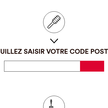
UILLEZ SAISIR VOTRE CODE POS