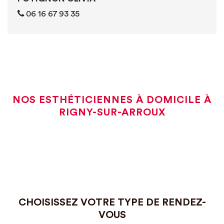
06 16 67 93 35
NOS ESTHÉTICIENNES À DOMICILE À
RIGNY-SUR-ARROUX
CHOISISSEZ VOTRE TYPE DE RENDEZ-
VOUS