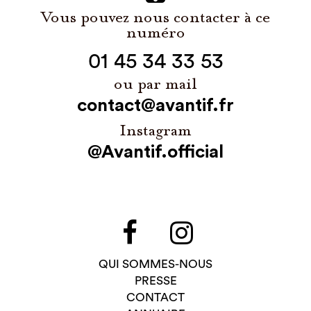
Vous pouvez nous contacter à ce
numéro
01 45 34 33 53
ou par mail
contact@avantif.fr
Instagram
@Avantif.official
QUI SOMMES-NOUS
PRESSE
CONTACT