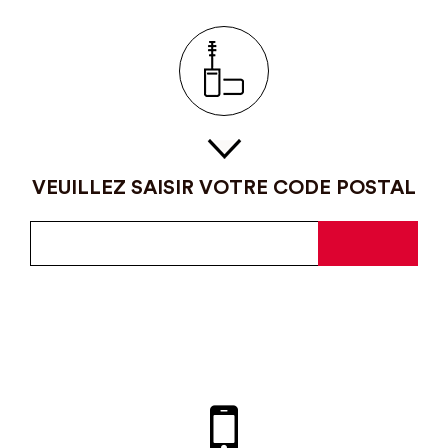
VEUILLEZ SAISIR VOTRE CODE POSTAL