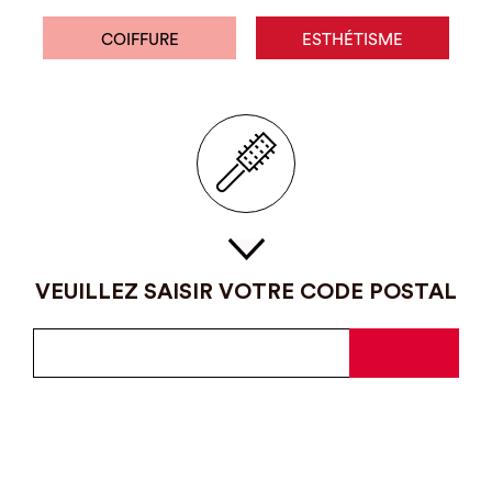
COIFFURE
ESTHÉTISME
VEUILLEZ SAISIR VOTRE CODE POSTAL