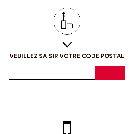
VEUILLEZ SAISIR VOTRE CODE POSTAL