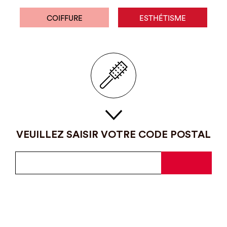
COIFFURE
ESTHÉTISME
VEUILLEZ SAISIR VOTRE CODE POSTAL