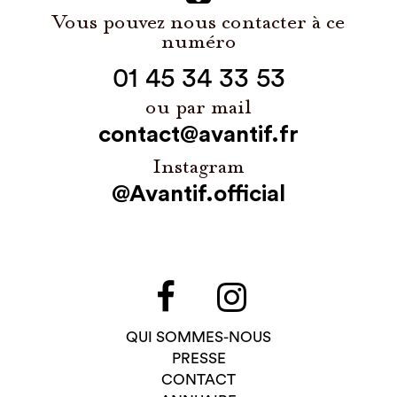
Vous pouvez nous contacter à ce
numéro
01 45 34 33 53
ou par mail
contact@avantif.fr
Instagram
@Avantif.official
QUI SOMMES-NOUS
PRESSE
CONTACT