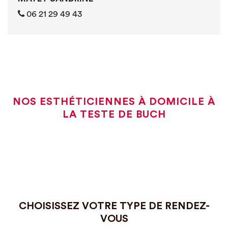
06 21 29 49 43
NOS ESTHÉTICIENNES À DOMICILE À
LA TESTE DE BUCH
CHOISISSEZ VOTRE TYPE DE RENDEZ-
VOUS