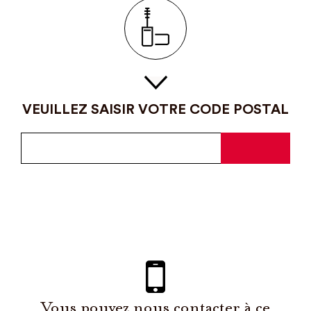
VEUILLEZ SAISIR VOTRE CODE POSTAL
Vous pouvez nous contacter à ce