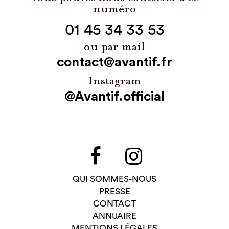
numéro
01 45 34 33 53
ou par mail
contact@avantif.fr
Instagram
@Avantif.official
QUI SOMMES-NOUS
PRESSE
CONTACT
ANNUAIRE
MENTIONS LÉGALES