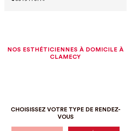
NOS ESTHÉTICIENNES À DOMICILE À
CLAMECY
CHOISISSEZ VOTRE TYPE DE RENDEZ-
VOUS