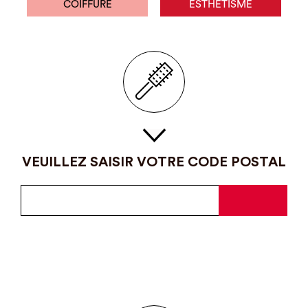
COIFFURE
ESTHÉTISME
VEUILLEZ SAISIR VOTRE CODE POSTAL