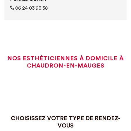
06 24 03 93 38
NOS ESTHÉTICIENNES À DOMICILE À
CHAUDRON-EN-MAUGES
CHOISISSEZ VOTRE TYPE DE RENDEZ-
VOUS