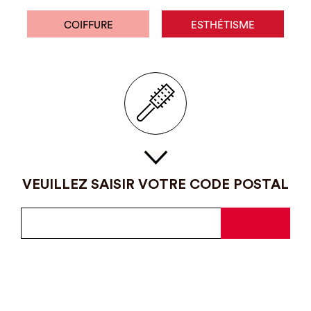
COIFFURE
ESTHÉTISME
VEUILLEZ SAISIR VOTRE CODE POSTAL