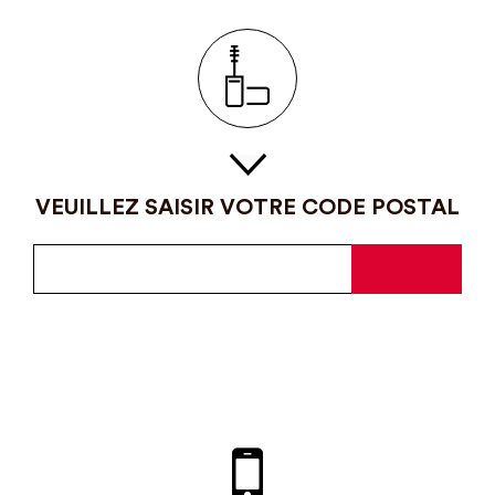
VEUILLEZ SAISIR VOTRE CODE POSTAL