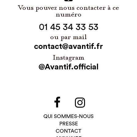
Vous pouvez nous contacter à ce
numéro
01 45 34 33 53
ou par mail
contact@avantif.fr
Instagram
@Avantif.official
QUI SOMMES-NOUS
PRESSE
CONTACT