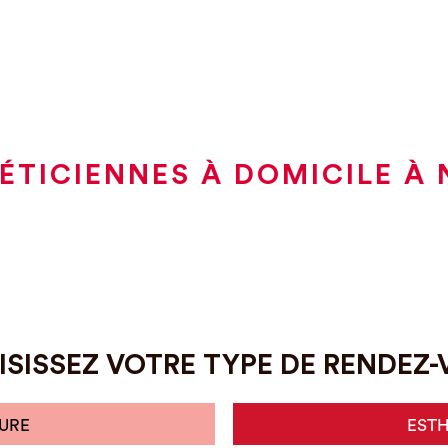
ÉTICIENNES À DOMICILE À
SISSEZ VOTRE TYPE DE RENDEZ
URE
EST