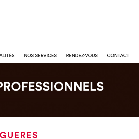
ALITÉS
NOS SERVICES
RENDEZ-VOUS
CONTACT
PROFESSIONNELS
OGUERES