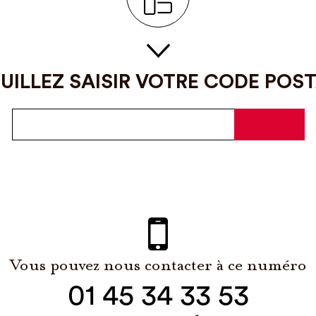
UILLEZ SAISIR VOTRE CODE POS
Vous pouvez nous contacter à ce numéro
01 45 34 33 53