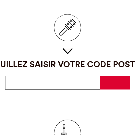
UILLEZ SAISIR VOTRE CODE POS