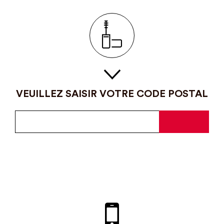
VEUILLEZ SAISIR VOTRE CODE POSTAL