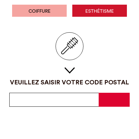
COIFFURE
ESTHÉTISME
VEUILLEZ SAISIR VOTRE CODE POSTAL