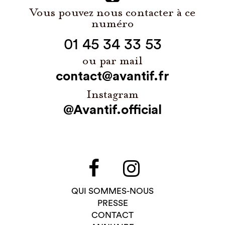
Vous pouvez nous contacter à ce
numéro
01 45 34 33 53
ou par mail
contact@avantif.fr
Instagram
@Avantif.official
QUI SOMMES-NOUS
PRESSE
CONTACT