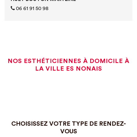
06 61 91 50 98
NOS ESTHÉTICIENNES À DOMICILE À
LA VILLE ES NONAIS
CHOISISSEZ VOTRE TYPE DE RENDEZ-
VOUS