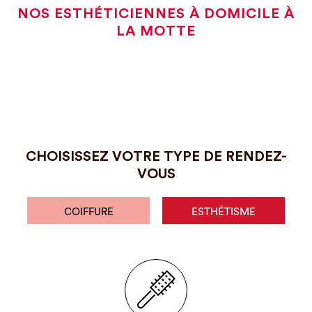
NOS ESTHÉTICIENNES À DOMICILE À
LA MOTTE
CHOISISSEZ VOTRE TYPE DE RENDEZ-
VOUS
COIFFURE
ESTHÉTISME