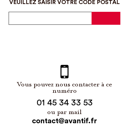
VEUILLEZ SAISIR VOTRE CODE POSTAL
Vous pouvez nous contacter à ce
numéro
01 45 34 33 53
ou par mail
contact@avantif.fr