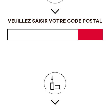
VEUILLEZ SAISIR VOTRE CODE POSTAL