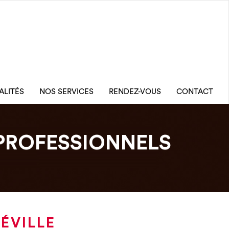
ALITÉS
NOS SERVICES
RENDEZ-VOUS
CONTACT
PROFESSIONNELS
ÉVILLE