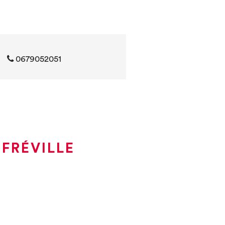
0679052051
FRÉVILLE