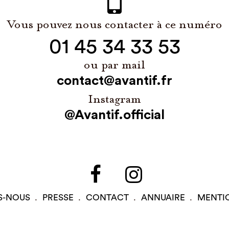
Vous pouvez nous contacter à ce numéro
01 45 34 33 53
ou par mail
contact@avantif.fr
Instagram
@Avantif.official
S-NOUS
PRESSE
CONTACT
ANNUAIRE
MENTI