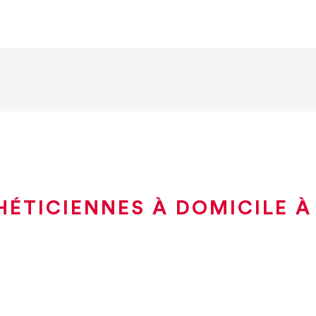
HÉTICIENNES À DOMICILE À 