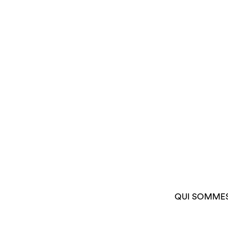
QUI SOMME