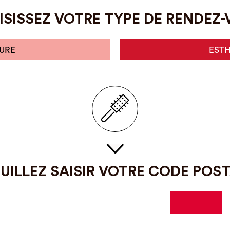
SISSEZ VOTRE TYPE DE RENDEZ
URE
EST
UILLEZ SAISIR VOTRE CODE POS