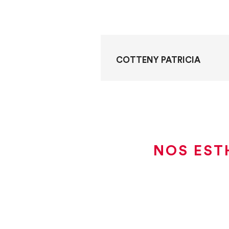
COTTENY PATRICIA
NOS EST