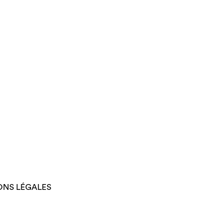
ONS LÉGALES