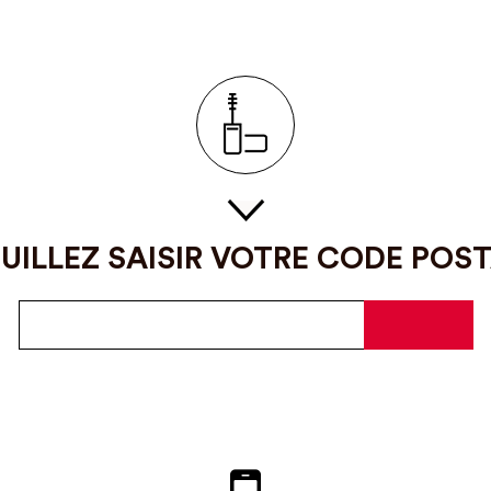
UILLEZ SAISIR VOTRE CODE POS