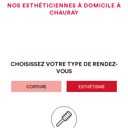
NOS ESTHÉTICIENNES À DOMICILE À
CHAURAY
CHOISISSEZ VOTRE TYPE DE RENDEZ-
VOUS
COIFFURE
ESTHÉTISME