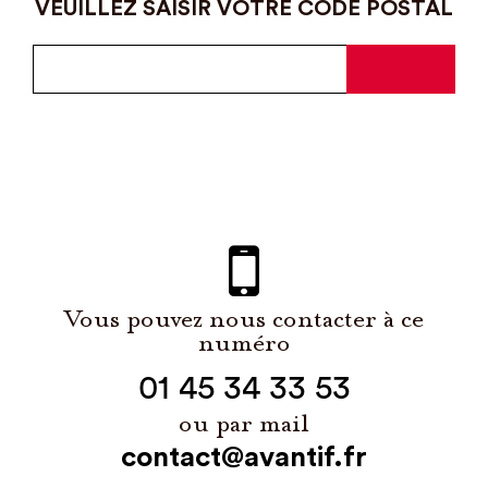
VEUILLEZ SAISIR VOTRE CODE POSTAL
Vous pouvez nous contacter à ce
numéro
01 45 34 33 53
ou par mail
contact@avantif.fr