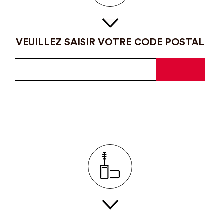
VEUILLEZ SAISIR VOTRE CODE POSTAL