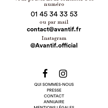
numéro
01 45 34 33 53
ou par mail
contact@avantif.fr
Instagram
@Avantif.official
QUI SOMMES-NOUS
PRESSE
CONTACT
ANNUAIRE
MENTIONS LÉGALES