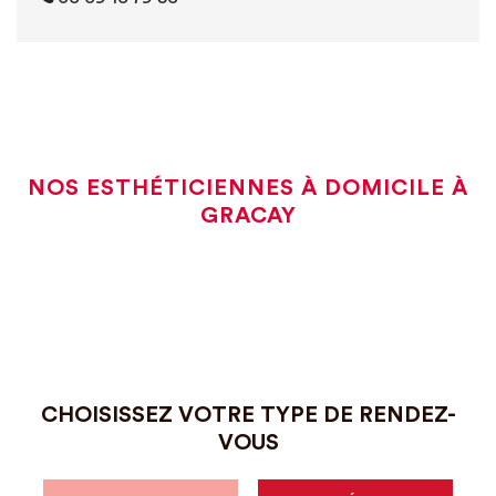
NOS ESTHÉTICIENNES À DOMICILE À
GRACAY
CHOISISSEZ VOTRE TYPE DE RENDEZ-
VOUS