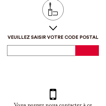
VEUILLEZ SAISIR VOTRE CODE POSTAL
Vous pouvez nous contacter à ce