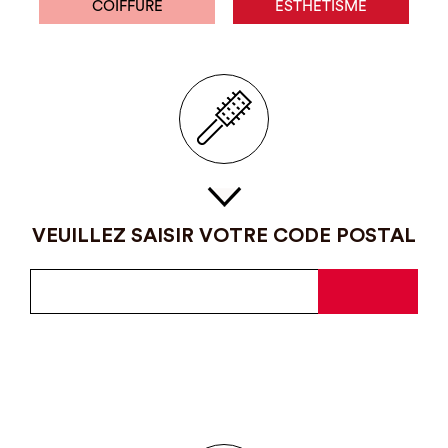
COIFFURE
ESTHÉTISME
VEUILLEZ SAISIR VOTRE CODE POSTAL