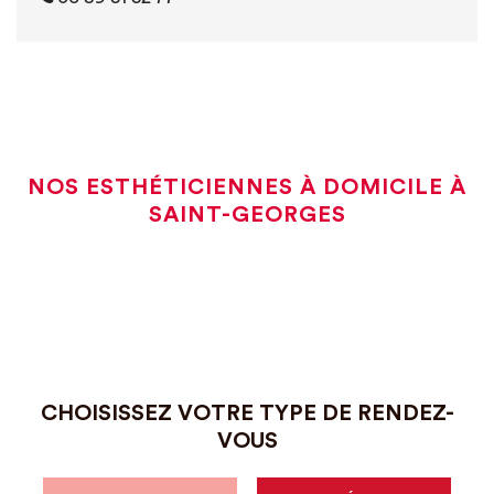
NOS ESTHÉTICIENNES À DOMICILE À
SAINT-GEORGES
CHOISISSEZ VOTRE TYPE DE RENDEZ-
VOUS