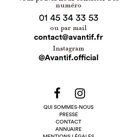
numéro
01 45 34 33 53
ou par mail
contact@avantif.fr
Instagram
@Avantif.official
QUI SOMMES-NOUS
PRESSE
CONTACT
ANNUAIRE
MENTIONS LÉGALES