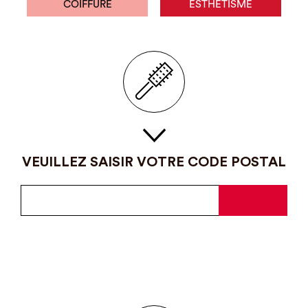
COIFFURE
ESTHÉTISME
VEUILLEZ SAISIR VOTRE CODE POSTAL