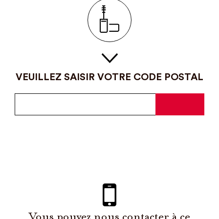
VEUILLEZ SAISIR VOTRE CODE POSTAL
Vous pouvez nous contacter à ce