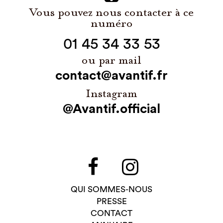
Vous pouvez nous contacter à ce
numéro
01 45 34 33 53
ou par mail
contact@avantif.fr
Instagram
@Avantif.official
QUI SOMMES-NOUS
PRESSE
CONTACT