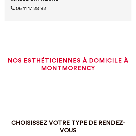
06 11 17 28 92
NOS ESTHÉTICIENNES À DOMICILE À
MONTMORENCY
CHOISISSEZ VOTRE TYPE DE RENDEZ-
VOUS