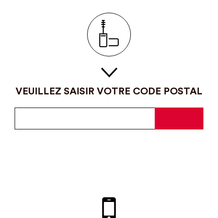
VEUILLEZ SAISIR VOTRE CODE POSTAL