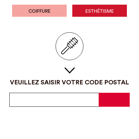
COIFFURE
ESTHÉTISME
VEUILLEZ SAISIR VOTRE CODE POSTAL