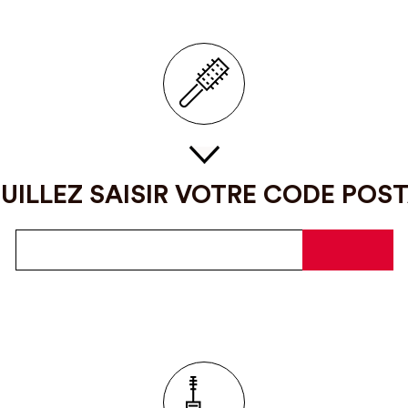
UILLEZ SAISIR VOTRE CODE POS