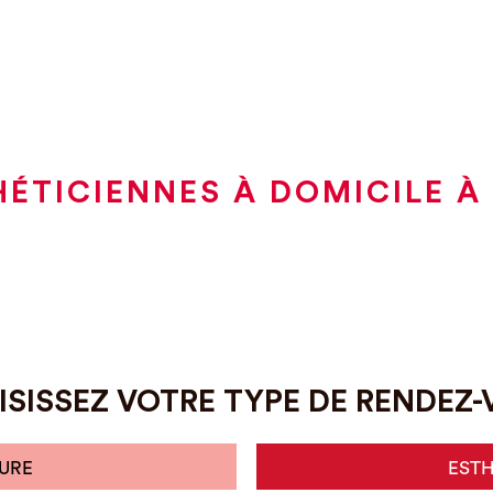
HÉTICIENNES À DOMICILE À
SISSEZ VOTRE TYPE DE RENDEZ
URE
EST