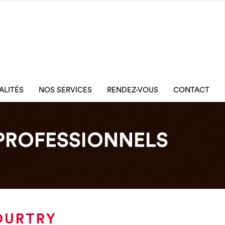
ALITÉS
NOS SERVICES
RENDEZ-VOUS
CONTACT
PROFESSIONNELS
OURTRY