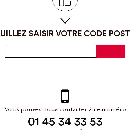
UILLEZ SAISIR VOTRE CODE POS
Vous pouvez nous contacter à ce numéro
01 45 34 33 53