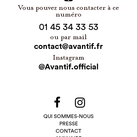
Vous pouvez nous contacter à ce
numéro
01 45 34 33 53
ou par mail
contact@avantif.fr
Instagram
@Avantif.official
QUI SOMMES-NOUS
PRESSE
CONTACT