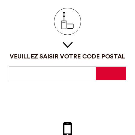
VEUILLEZ SAISIR VOTRE CODE POSTAL