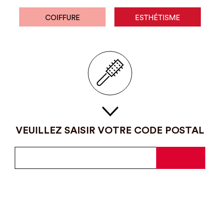
COIFFURE
ESTHÉTISME
VEUILLEZ SAISIR VOTRE CODE POSTAL