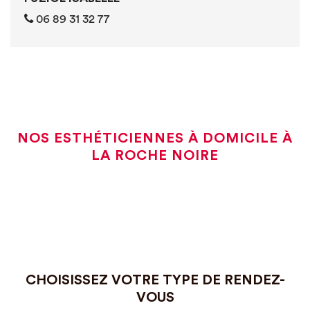
06 89 31 32 77
NOS ESTHÉTICIENNES À DOMICILE À
LA ROCHE NOIRE
CHOISISSEZ VOTRE TYPE DE RENDEZ-
VOUS