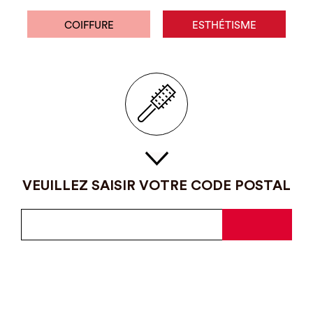
COIFFURE
ESTHÉTISME
VEUILLEZ SAISIR VOTRE CODE POSTAL