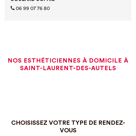
06 99 07 76 80
NOS ESTHÉTICIENNES À DOMICILE À
SAINT-LAURENT-DES-AUTELS
CHOISISSEZ VOTRE TYPE DE RENDEZ-
VOUS