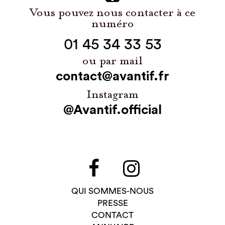
Vous pouvez nous contacter à ce
numéro
01 45 34 33 53
ou par mail
contact@avantif.fr
Instagram
@Avantif.official
QUI SOMMES-NOUS
PRESSE
CONTACT