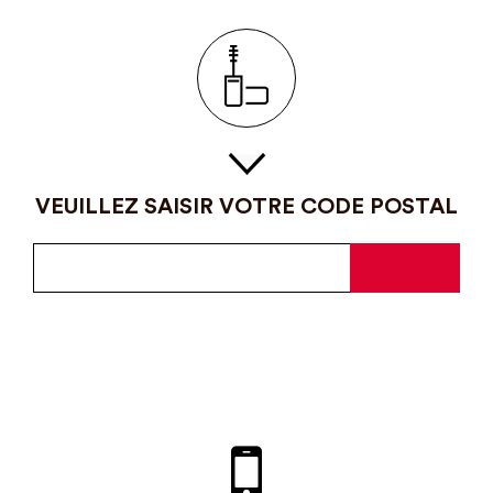
VEUILLEZ SAISIR VOTRE CODE POSTAL