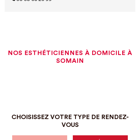
NOS ESTHÉTICIENNES À DOMICILE À
SOMAIN
CHOISISSEZ VOTRE TYPE DE RENDEZ-
VOUS