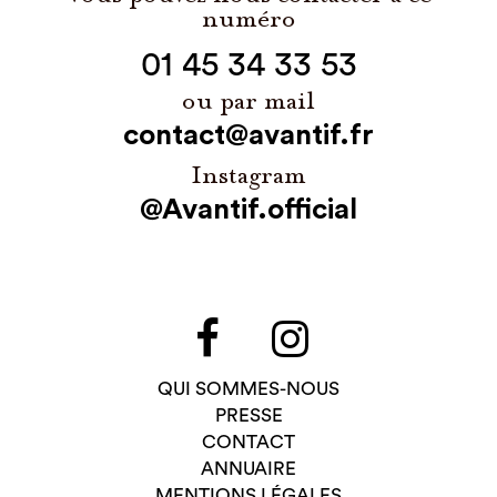
numéro
01 45 34 33 53
ou par mail
contact@avantif.fr
Instagram
@Avantif.official
QUI SOMMES-NOUS
PRESSE
CONTACT
ANNUAIRE
MENTIONS LÉGALES