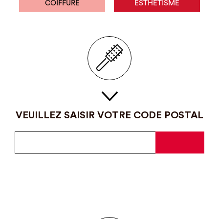
COIFFURE
ESTHÉTISME
VEUILLEZ SAISIR VOTRE CODE POSTAL