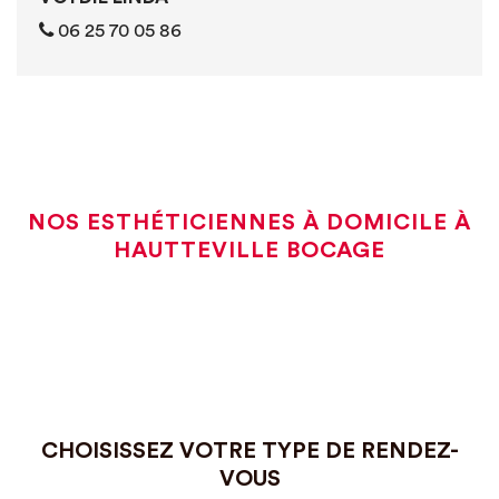
06 25 70 05 86
NOS ESTHÉTICIENNES À DOMICILE À
HAUTTEVILLE BOCAGE
CHOISISSEZ VOTRE TYPE DE RENDEZ-
VOUS