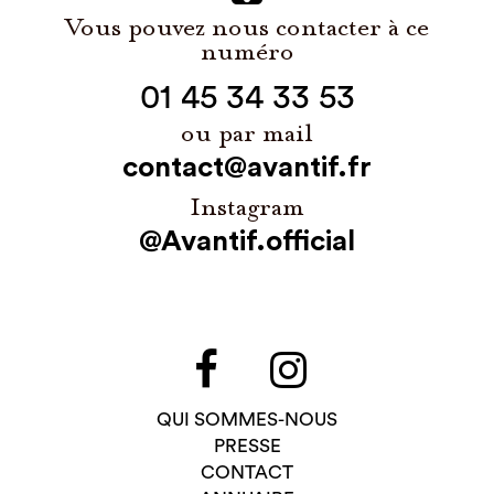
Vous pouvez nous contacter à ce
numéro
01 45 34 33 53
ou par mail
contact@avantif.fr
Instagram
@Avantif.official
QUI SOMMES-NOUS
PRESSE
CONTACT