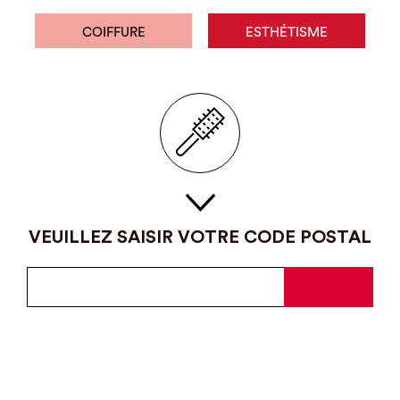
COIFFURE
ESTHÉTISME
VEUILLEZ SAISIR VOTRE CODE POSTAL