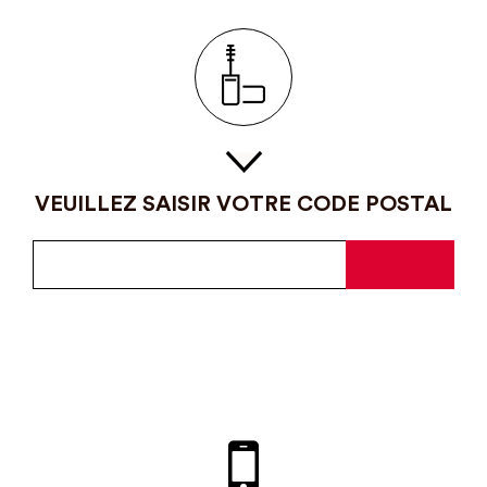
VEUILLEZ SAISIR VOTRE CODE POSTAL