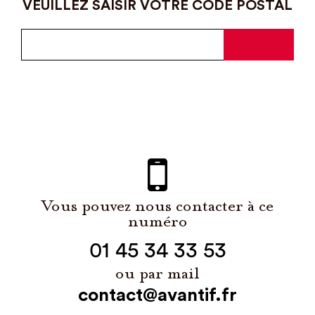
VEUILLEZ SAISIR VOTRE CODE POSTAL
Vous pouvez nous contacter à ce
numéro
01 45 34 33 53
ou par mail
contact@avantif.fr