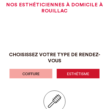
NOS ESTHÉTICIENNES À DOMICILE À
ROUILLAC
CHOISISSEZ VOTRE TYPE DE RENDEZ-
VOUS
COIFFURE
ESTHÉTISME