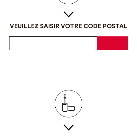
VEUILLEZ SAISIR VOTRE CODE POSTAL