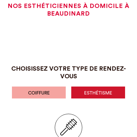
NOS ESTHÉTICIENNES À DOMICILE À
BEAUDINARD
CHOISISSEZ VOTRE TYPE DE RENDEZ-
VOUS
COIFFURE
ESTHÉTISME