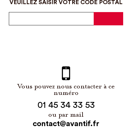
VEUILLEZ SAISIR VOTRE CODE POSTAL
Vous pouvez nous contacter à ce
numéro
01 45 34 33 53
ou par mail
contact@avantif.fr