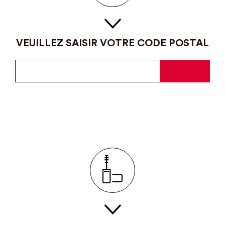
VEUILLEZ SAISIR VOTRE CODE POSTAL