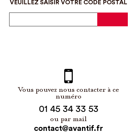
VEUILLEZ SAISIR VOTRE CODE POSTAL
Vous pouvez nous contacter à ce
numéro
01 45 34 33 53
ou par mail
contact@avantif.fr