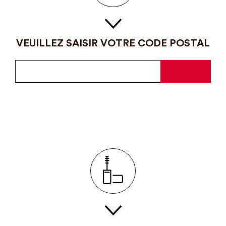
VEUILLEZ SAISIR VOTRE CODE POSTAL