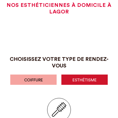
NOS ESTHÉTICIENNES À DOMICILE À
LAGOR
CHOISISSEZ VOTRE TYPE DE RENDEZ-
VOUS
COIFFURE
ESTHÉTISME