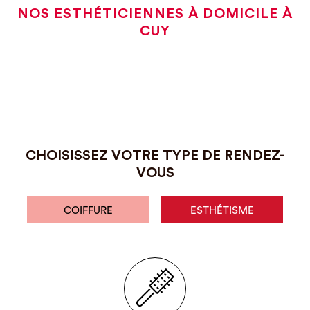
NOS ESTHÉTICIENNES À DOMICILE À
CUY
CHOISISSEZ VOTRE TYPE DE RENDEZ-
VOUS
COIFFURE
ESTHÉTISME