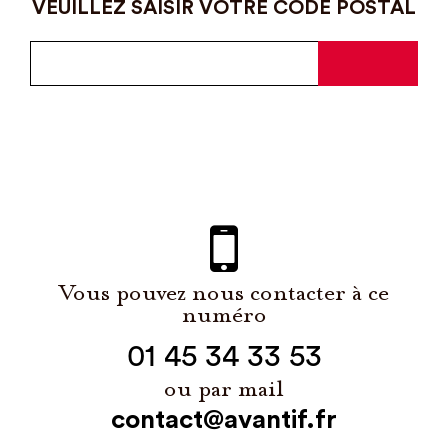
VEUILLEZ SAISIR VOTRE CODE POSTAL
Vous pouvez nous contacter à ce
numéro
01 45 34 33 53
ou par mail
contact@avantif.fr