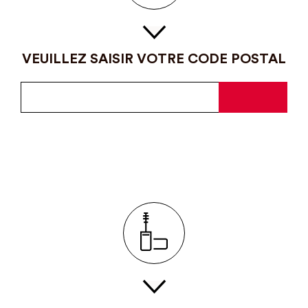
VEUILLEZ SAISIR VOTRE CODE POSTAL