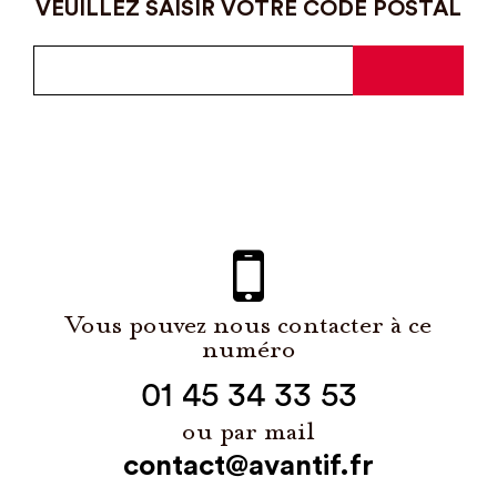
VEUILLEZ SAISIR VOTRE CODE POSTAL
Vous pouvez nous contacter à ce
numéro
01 45 34 33 53
ou par mail
contact@avantif.fr