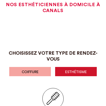
NOS ESTHÉTICIENNES À DOMICILE À
CANALS
CHOISISSEZ VOTRE TYPE DE RENDEZ-
VOUS
COIFFURE
ESTHÉTISME