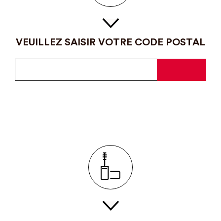
VEUILLEZ SAISIR VOTRE CODE POSTAL