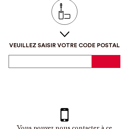
VEUILLEZ SAISIR VOTRE CODE POSTAL
Vous pouvez nous contacter à ce