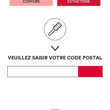
COIFFURE
ESTHÉTISME
VEUILLEZ SAISIR VOTRE CODE POSTAL