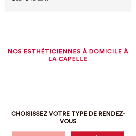
NOS ESTHÉTICIENNES À DOMICILE À
LA CAPELLE
CHOISISSEZ VOTRE TYPE DE RENDEZ-
VOUS