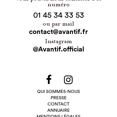
numéro
01 45 34 33 53
ou par mail
contact@avantif.fr
Instagram
@Avantif.official
QUI SOMMES-NOUS
PRESSE
CONTACT
ANNUAIRE
MENTIONS LÉGALES