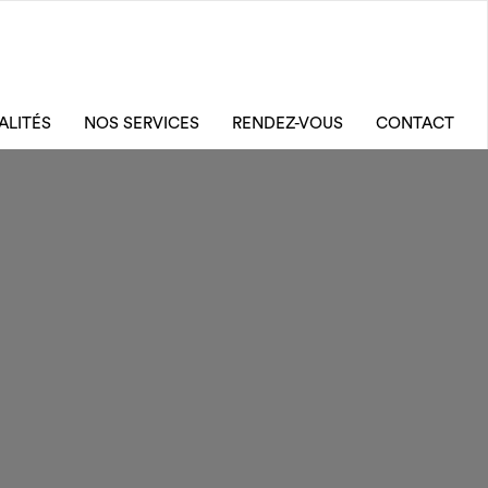
ALITÉS
NOS SERVICES
RENDEZ-VOUS
CONTACT