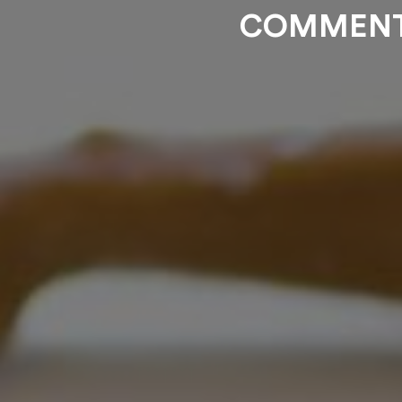
COMMENT 