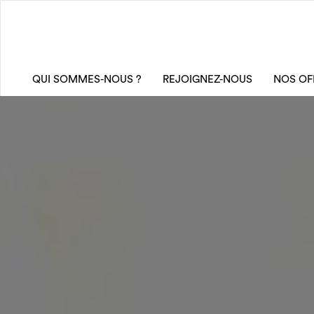
QUI SOMMES-NOUS ?
REJOIGNEZ-NOUS
NOS OF